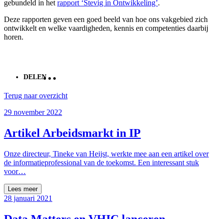
gebundeld in het
rapport ‘Stevig in Ontwikkeling’
.
Deze rapporten geven een goed beeld van hoe ons vakgebied zich
ontwikkelt en welke vaardigheden, kennis en competenties daarbij
horen.
DELEN
Terug naar overzicht
29 november 2022
Artikel Arbeidsmarkt in IP
Onze directeur, Tineke van Heijst, werkte mee aan een artikel over
de informatieprofessional van de toekomst. Een interessant stuk
voor…
Lees meer
28 januari 2021