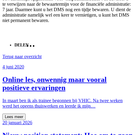
te verwijzen naar de bewaartermijn voor de financiële administratie:
7 jaar. Daarmee kunt u het DMS nog een tijdje bewaren. U dient de
administratie namelijk wel een keer te vernietigen, u kunt het DMS
niet permanent bewaren.
DELEN
Terug naar overzicht
4 juni 2020
Online les, onwennig maar vooral
positieve ervaringen
In maart ben ik als trainee begonnen bij VHIC. Na twee weken
werd het opeens thuiswerken en leerde ik mijn…
Lees meer
20 januari 2026